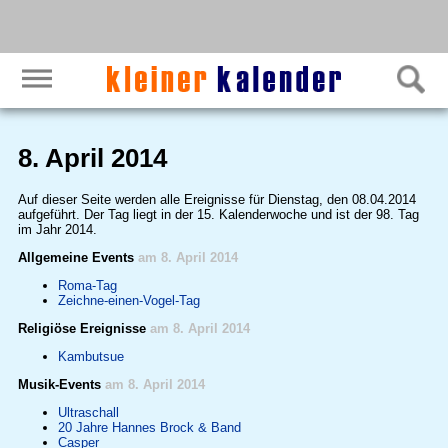
8. April 2014
Auf dieser Seite werden alle Ereignisse für Dienstag, den 08.04.2014
aufgeführt. Der Tag liegt in der 15. Kalenderwoche und ist der 98. Tag
im Jahr 2014.
Allgemeine Events
am 8. April 2014
Roma-Tag
Zeichne-einen-Vogel-Tag
Religiöse Ereignisse
am 8. April 2014
Kambutsue
Musik-Events
am 8. April 2014
Ultraschall
20 Jahre Hannes Brock & Band
Casper