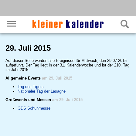
29. Juli 2015
Auf dieser Seite werden alle Ereignisse für Mittwoch, den 29.07.2015
aufgeführt. Der Tag liegt in der 31. Kalenderwoche und ist der 210. Tag
im Jahr 2015.
Allgemeine Events
am 29. Juli 2015
Tag des Tigers
Nationaler Tag der Lasagne
Großevents und Messen
am 29. Juli 2015
GDS Schuhmesse