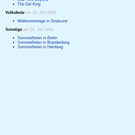
The Girl King
Volksfeste
am 21. Juli 2016
Wallensteintage in Stralsund
Sonstige
am 21. Juli 2016
Sommerferien in Berlin
Sommerferien in Brandenburg
Sommerferien in Hamburg