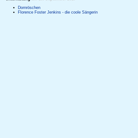
Dornröschen
Florence Foster Jenkins - die coole Sängerin