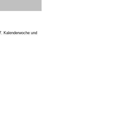
 37. Kalenderwoche und