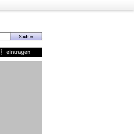
eintragen