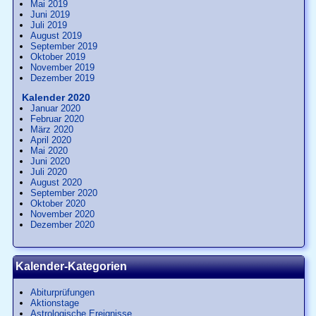
Mai 2019
Juni 2019
Juli 2019
August 2019
September 2019
Oktober 2019
November 2019
Dezember 2019
Kalender 2020
Januar 2020
Februar 2020
März 2020
April 2020
Mai 2020
Juni 2020
Juli 2020
August 2020
September 2020
Oktober 2020
November 2020
Dezember 2020
Kalender-Kategorien
Abiturprüfungen
Aktionstage
Astrologische Ereignisse