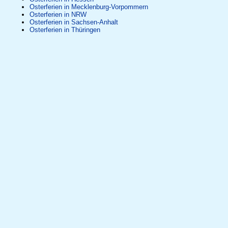
Osterferien in Mecklenburg-Vorpommern
Osterferien in NRW
Osterferien in Sachsen-Anhalt
Osterferien in Thüringen