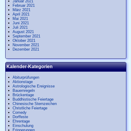
Januar 2021
Februar 2021
März 2021
April 2021
Mai 2021
Juni 2021
Juli 2021
August 2021
September 2021
Oktober 2021
November 2021
Dezember 2021
Kalender-Kategorien
Abiturprüfungen
Aktionstage
Astrologische Ereignisse
Bauernregeln
Brückentage
Buddhistische Feiertage
Chinesische Sternzeichen
Christliche Feiertage
Comedy
Dorffeste
Ehrentage
Einschulung
Erinnerungen