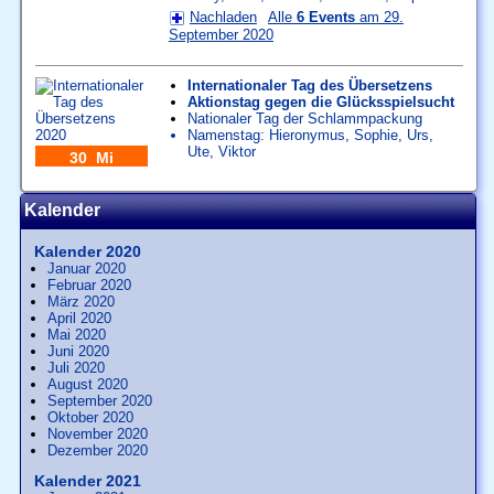
Nachladen
Alle
6 Events
am 29.
September 2020
Internationaler Tag des Übersetzens
Aktionstag gegen die Glücksspielsucht
Nationaler Tag der Schlammpackung
Namenstag:
Hieronymus
,
Sophie
,
Urs
,
Ute
,
Viktor
30 Mi
Kalender
Kalender 2020
Januar 2020
Februar 2020
März 2020
April 2020
Mai 2020
Juni 2020
Juli 2020
August 2020
September 2020
Oktober 2020
November 2020
Dezember 2020
Kalender 2021