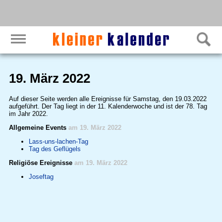
19. März 2022
Auf dieser Seite werden alle Ereignisse für Samstag, den 19.03.2022
aufgeführt. Der Tag liegt in der 11. Kalenderwoche und ist der 78. Tag
im Jahr 2022.
Allgemeine Events
am 19. März 2022
Lass-uns-lachen-Tag
Tag des Geflügels
Religiöse Ereignisse
am 19. März 2022
Joseftag