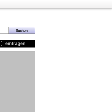
eintragen