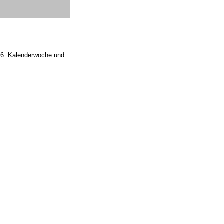
 36. Kalenderwoche und