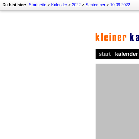
Du bist hier:
Startseite
>
Kalender
>
2022
>
September
>
10.09.2022
start
kalender