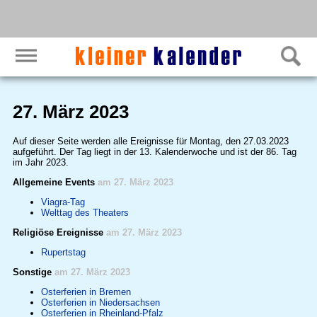
27. März 2023
Auf dieser Seite werden alle Ereignisse für Montag, den 27.03.2023
aufgeführt. Der Tag liegt in der 13. Kalenderwoche und ist der 86. Tag
im Jahr 2023.
Allgemeine Events
am 27. März 2023
Viagra-Tag
Welttag des Theaters
Religiöse Ereignisse
am 27. März 2023
Rupertstag
Sonstige
am 27. März 2023
Osterferien in Bremen
Osterferien in Niedersachsen
Osterferien in Rheinland-Pfalz