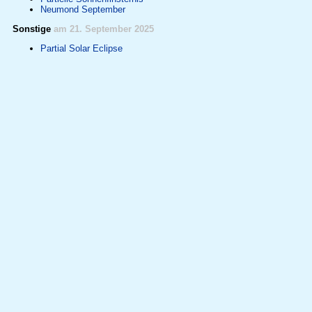
Neumond September
Sonstige
am 21. September 2025
Partial Solar Eclipse