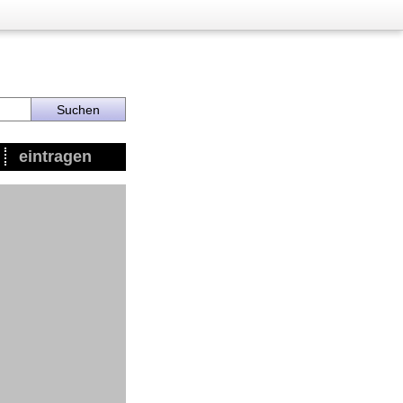
eintragen