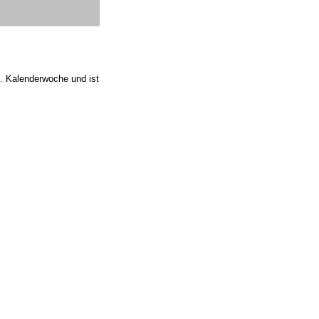
 6. Kalenderwoche und ist