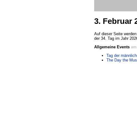
3. Februar 
Auf dieser Seite werden 
der 34. Tag im Jahr 202
Allgemeine Events
am 
Tag der männlich
The Day the Mus