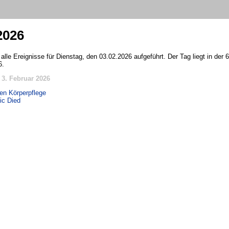
2026
alle Ereignisse für Dienstag, den 03.02.2026 aufgeführt. Der Tag liegt in der
6.
3. Februar 2026
en Körperpflege
ic Died