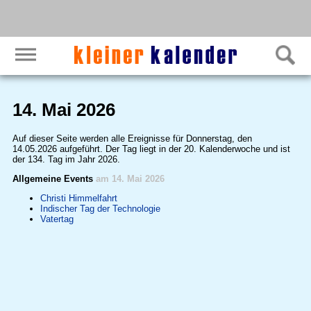
14. Mai 2026
Auf dieser Seite werden alle Ereignisse für Donnerstag, den
14.05.2026 aufgeführt. Der Tag liegt in der 20. Kalenderwoche und ist
der 134. Tag im Jahr 2026.
Allgemeine Events
am 14. Mai 2026
Christi Himmelfahrt
Indischer Tag der Technologie
Vatertag