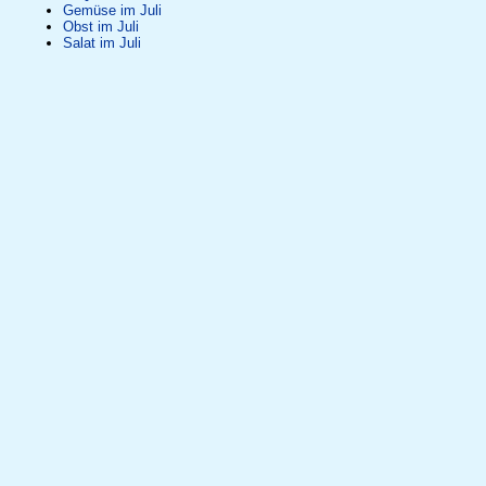
Gemüse im Juli
Obst im Juli
Salat im Juli