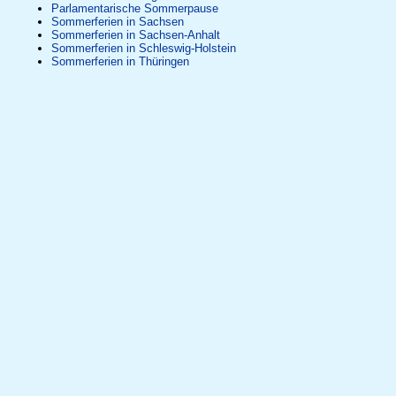
Parlamentarische Sommerpause
Sommerferien in Sachsen
Sommerferien in Sachsen-Anhalt
Sommerferien in Schleswig-Holstein
Sommerferien in Thüringen