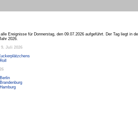
 alle Ereignisse für Donnerstag, den 09.07.2026 aufgeführt. Der Tag liegt in 
Jahr 2026.
9. Juli 2026
Zuckerplätzchens
Roll
26
Berlin
 Brandenburg
 Hamburg