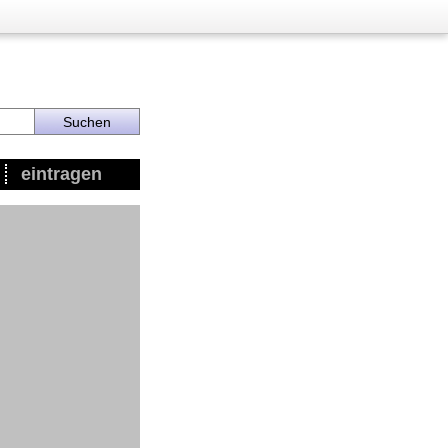
eintragen