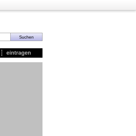
eintragen