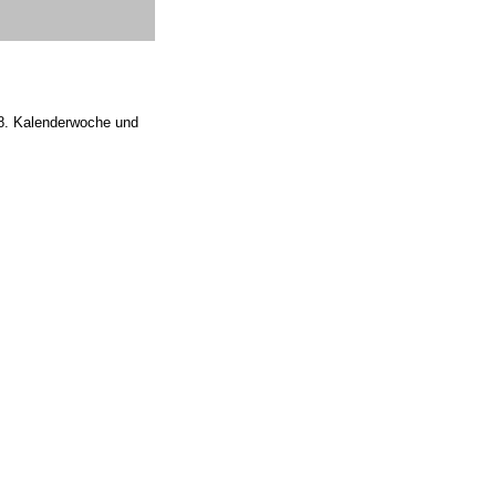
 28. Kalenderwoche und