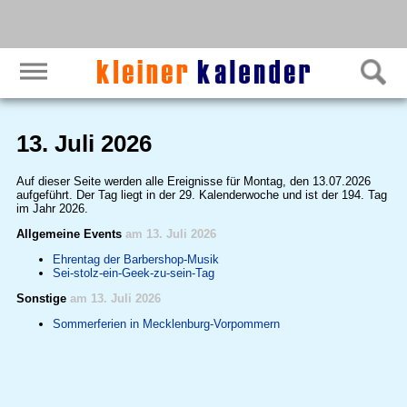
13. Juli 2026
Auf dieser Seite werden alle Ereignisse für Montag, den 13.07.2026
aufgeführt. Der Tag liegt in der 29. Kalenderwoche und ist der 194. Tag
im Jahr 2026.
Allgemeine Events
am 13. Juli 2026
Ehrentag der Barbershop-Musik
Sei-stolz-ein-Geek-zu-sein-Tag
Sonstige
am 13. Juli 2026
Sommerferien in Mecklenburg-Vorpommern