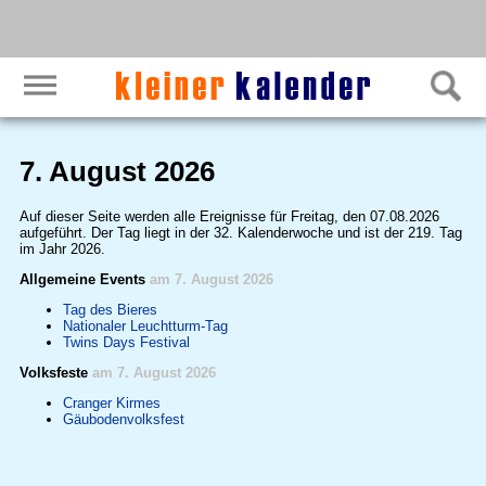
7. August 2026
Auf dieser Seite werden alle Ereignisse für Freitag, den 07.08.2026
aufgeführt. Der Tag liegt in der 32. Kalenderwoche und ist der 219. Tag
im Jahr 2026.
Allgemeine Events
am 7. August 2026
Tag des Bieres
Nationaler Leuchtturm-Tag
Twins Days Festival
Volksfeste
am 7. August 2026
Cranger Kirmes
Gäubodenvolksfest