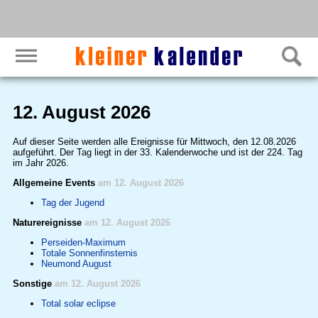
12. August 2026
Auf dieser Seite werden alle Ereignisse für Mittwoch, den 12.08.2026
aufgeführt. Der Tag liegt in der 33. Kalenderwoche und ist der 224. Tag
im Jahr 2026.
Allgemeine Events
am 12. August 2026
Tag der Jugend
Naturereignisse
am 12. August 2026
Perseiden-Maximum
Totale Sonnenfinsternis
Neumond August
Sonstige
am 12. August 2026
Total solar eclipse