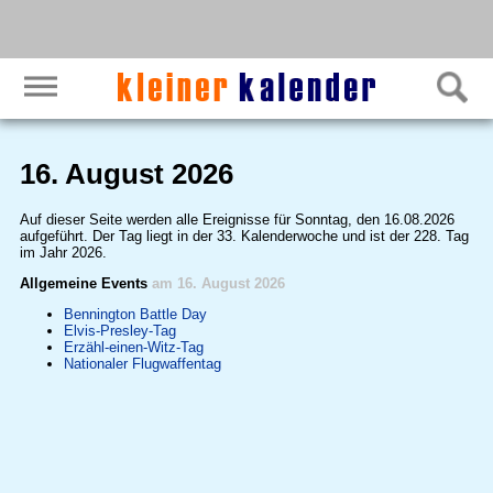
16. August 2026
Auf dieser Seite werden alle Ereignisse für Sonntag, den 16.08.2026
aufgeführt. Der Tag liegt in der 33. Kalenderwoche und ist der 228. Tag
im Jahr 2026.
Allgemeine Events
am 16. August 2026
Bennington Battle Day
Elvis-Presley-Tag
Erzähl-einen-Witz-Tag
Nationaler Flugwaffentag