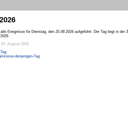
 2026
alle Ereignisse für Dienstag, den 25.08.2026 aufgeführt. Der Tag liegt in der
 2026.
 25. August 2026
-Tag
nd-küsse-denjenigen-Tag