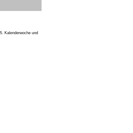
 35. Kalenderwoche und