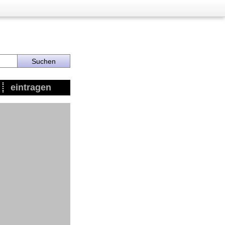
eintragen