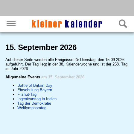
15. September 2026
Auf dieser Seite werden alle Ereignisse für Dienstag, den 15.09.2026
aufgeführt. Der Tag liegt in der 38. Kalenderwoche und ist der 258. Tag
im Jahr 2026.
Allgemeine Events
am 15. September 2026
Battle of Britain Day
Einschulung Bayern
Filzhut-Tag
Ingenieurstag in Indien
Tag der Demokratie
Weltlymphomtag