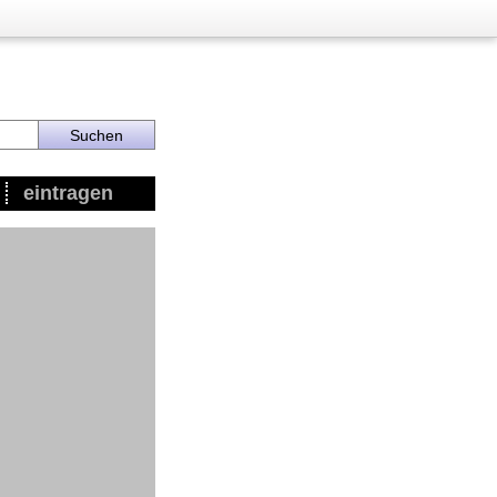
eintragen