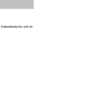
3. Kalenderwoche und ist