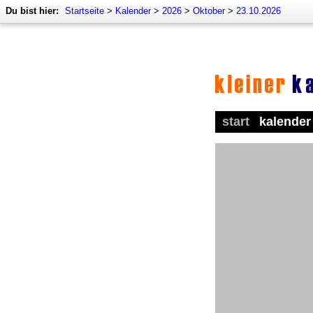
Du bist hier:
Startseite
>
Kalender
>
2026
>
Oktober
>
23.10.2026
start
kalender