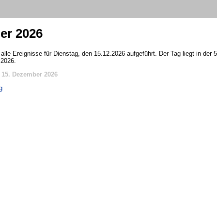
er 2026
alle Ereignisse für Dienstag, den 15.12.2026 aufgeführt. Der Tag liegt in der
 2026.
 15. Dezember 2026
g