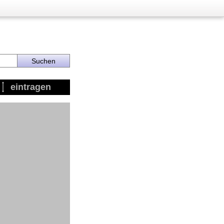
eintragen