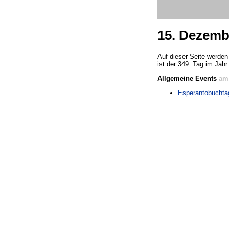
15. Dezemb
Auf dieser Seite werden 
ist der 349. Tag im Jahr
Allgemeine Events
am
Esperantobuchta