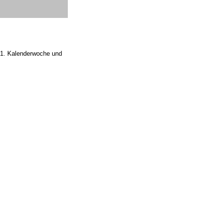
 51. Kalenderwoche und