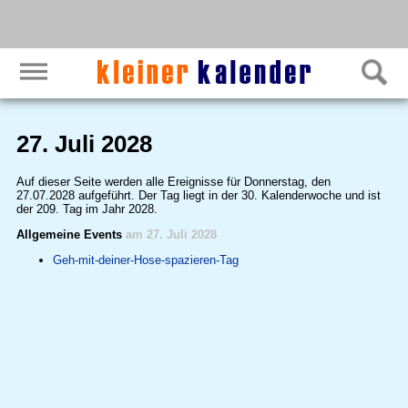
27. Juli 2028
Auf dieser Seite werden alle Ereignisse für Donnerstag, den
27.07.2028 aufgeführt. Der Tag liegt in der 30. Kalenderwoche und ist
der 209. Tag im Jahr 2028.
Allgemeine Events
am 27. Juli 2028
Geh-mit-deiner-Hose-spazieren-Tag