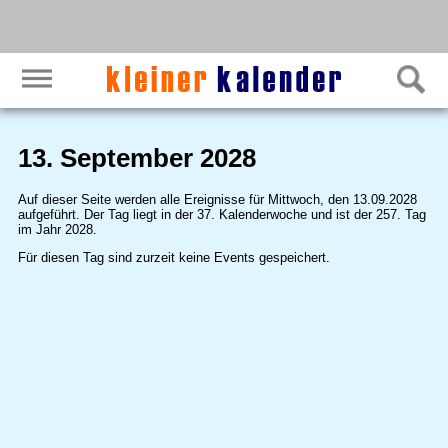
13. September 2028
Auf dieser Seite werden alle Ereignisse für Mittwoch, den 13.09.2028
aufgeführt. Der Tag liegt in der 37. Kalenderwoche und ist der 257. Tag
im Jahr 2028.
Für diesen Tag sind zurzeit keine Events gespeichert.