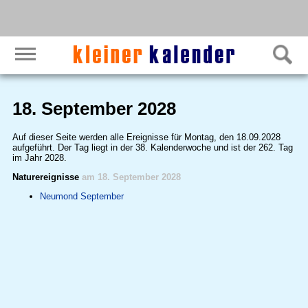
18. September 2028
Auf dieser Seite werden alle Ereignisse für Montag, den 18.09.2028
aufgeführt. Der Tag liegt in der 38. Kalenderwoche und ist der 262. Tag
im Jahr 2028.
Naturereignisse
am 18. September 2028
Neumond September