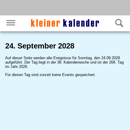
24. September 2028
Auf dieser Seite werden alle Ereignisse für Sonntag, den 24.09.2028
aufgeführt. Der Tag liegt in der 38. Kalenderwoche und ist der 268. Tag
im Jahr 2028.
Für diesen Tag sind zurzeit keine Events gespeichert.