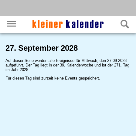
27. September 2028
Auf dieser Seite werden alle Ereignisse für Mittwoch, den 27.09.2028
aufgeführt. Der Tag liegt in der 39. Kalenderwoche und ist der 271. Tag
im Jahr 2028.
Für diesen Tag sind zurzeit keine Events gespeichert.