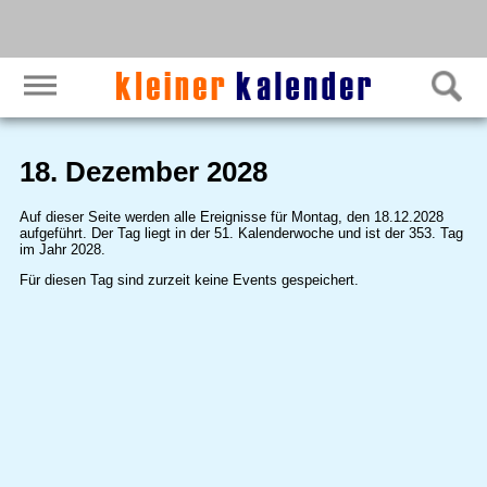
18. Dezember 2028
Auf dieser Seite werden alle Ereignisse für Montag, den 18.12.2028
aufgeführt. Der Tag liegt in der 51. Kalenderwoche und ist der 353. Tag
im Jahr 2028.
Für diesen Tag sind zurzeit keine Events gespeichert.