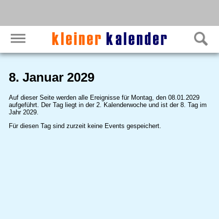
8. Januar 2029
Auf dieser Seite werden alle Ereignisse für Montag, den 08.01.2029
aufgeführt. Der Tag liegt in der 2. Kalenderwoche und ist der 8. Tag im
Jahr 2029.
Für diesen Tag sind zurzeit keine Events gespeichert.