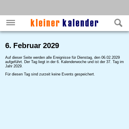
6. Februar 2029
Auf dieser Seite werden alle Ereignisse für Dienstag, den 06.02.2029
aufgeführt. Der Tag liegt in der 6. Kalenderwoche und ist der 37. Tag im
Jahr 2029.
Für diesen Tag sind zurzeit keine Events gespeichert.