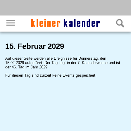
15. Februar 2029
Auf dieser Seite werden alle Ereignisse für Donnerstag, den
15.02.2029 aufgeführt. Der Tag liegt in der 7. Kalenderwoche und ist
der 46. Tag im Jahr 2029.
Für diesen Tag sind zurzeit keine Events gespeichert.