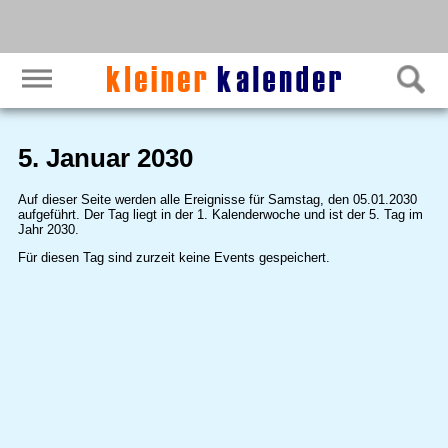
5. Januar 2030
Auf dieser Seite werden alle Ereignisse für Samstag, den 05.01.2030
aufgeführt. Der Tag liegt in der 1. Kalenderwoche und ist der 5. Tag im
Jahr 2030.
Für diesen Tag sind zurzeit keine Events gespeichert.