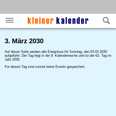
3. März 2030
Auf dieser Seite werden alle Ereignisse für Sonntag, den 03.03.2030
aufgeführt. Der Tag liegt in der 9. Kalenderwoche und ist der 62. Tag im
Jahr 2030.
Für diesen Tag sind zurzeit keine Events gespeichert.