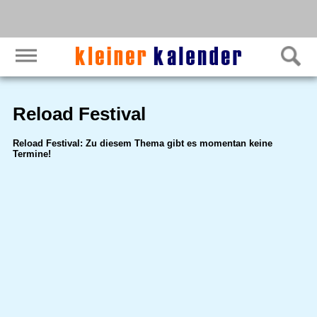
Reload Festival
Reload Festival: Zu diesem Thema gibt es momentan keine
Termine!