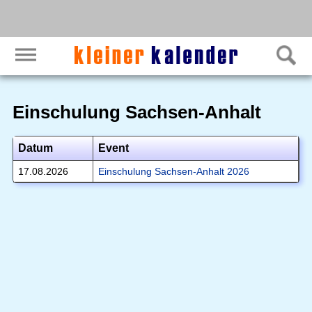
Einschulung Sachsen-Anhalt
Datum
Event
17.08.2026
Einschulung Sachsen-Anhalt 2026