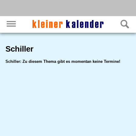
Schiller
Schiller: Zu diesem Thema gibt es momentan keine Termine!