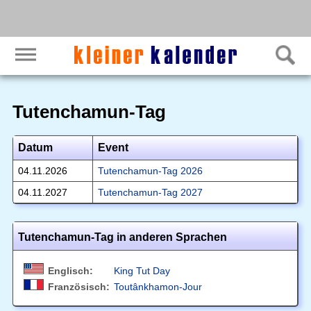
Tutenchamun-Tag
Datum
Event
04.11.2026
Tutenchamun-Tag 2026
04.11.2027
Tutenchamun-Tag 2027
Tutenchamun-Tag in anderen Sprachen
Englisch:
King Tut Day
Französisch:
Toutânkhamon-Jour