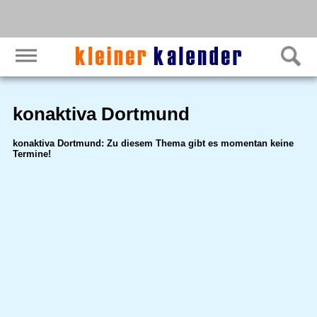
konaktiva Dortmund
konaktiva Dortmund: Zu diesem Thema gibt es momentan keine
Termine!