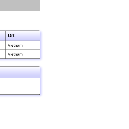
Ort
Vietnam
Vietnam