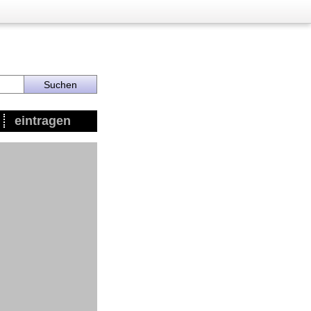
eintragen