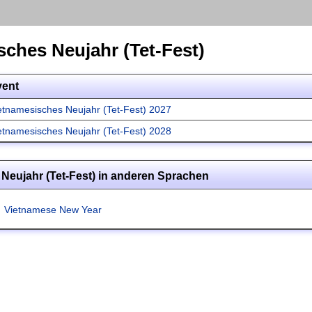
sches Neujahr (Tet-Fest)
vent
etnamesisches Neujahr (Tet-Fest) 2027
etnamesisches Neujahr (Tet-Fest) 2028
Neujahr (Tet-Fest) in anderen Sprachen
Vietnamese New Year