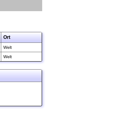
Ort
Welt
Welt