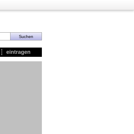
eintragen