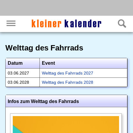
Welttag des Fahrrads
Datum
Event
03.06.2027
Welttag des Fahrrads 2027
03.06.2028
Welttag des Fahrrads 2028
Infos zum Welttag des Fahrrads