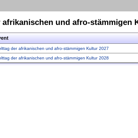
r afrikanischen und afro-stämmigen 
vent
lttag der afrikanischen und afro-stämmigen Kultur 2027
lttag der afrikanischen und afro-stämmigen Kultur 2028