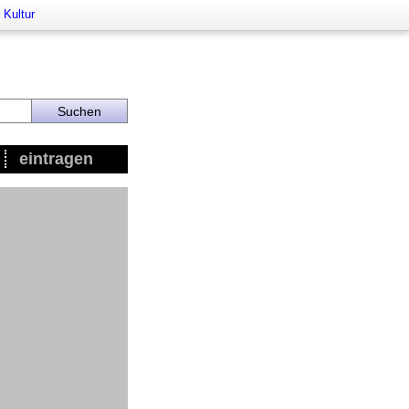
 Kultur
eintragen