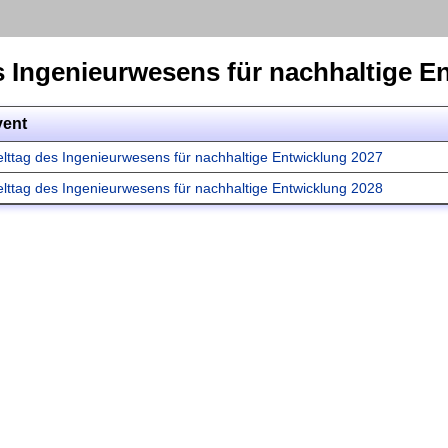
s Ingenieurwesens für nachhaltige E
vent
lttag des Ingenieurwesens für nachhaltige Entwicklung 2027
lttag des Ingenieurwesens für nachhaltige Entwicklung 2028