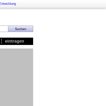
 Entwicklung
eintragen