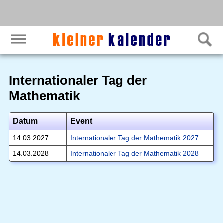
Internationaler Tag der
Mathematik
Datum
Event
14.03.2027
Internationaler Tag der Mathematik 2027
14.03.2028
Internationaler Tag der Mathematik 2028