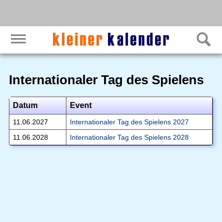
Internationaler Tag des Spielens
Datum
Event
11.06.2027
Internationaler Tag des Spielens 2027
11.06.2028
Internationaler Tag des Spielens 2028