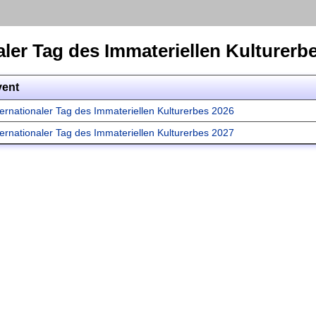
aler Tag des Immateriellen Kulturerb
vent
ternationaler Tag des Immateriellen Kulturerbes 2026
ternationaler Tag des Immateriellen Kulturerbes 2027